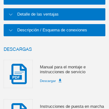
Detalle de las ventajas
Descripción / Esquema de conexiones
DESCARGAS
Manual para el montaje e
instrucciones de servicio
Descargar
Instrucciones de puesta en marcha