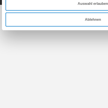
Auswahl erlauben
Ablehnen