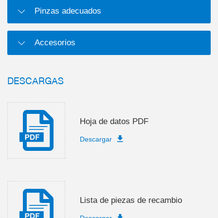
Pinzas adecuados
Accesorios
DESCARGAS
Hoja de datos PDF
Descargar
Lista de piezas de recambio
Descargar