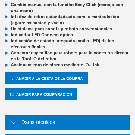
Cambio manual con la función Easy Click (manejo con
una mano)
Interfaz de robot estandarizada para la manipulación
(agarre mecánico y vacío)
Un sistema para cobots y robots convencionales
Indicador LED Connect óptico
Indicación de estado integrada (anillo LED) de los
efectores finales
Conector específico para robots para la conexión directa
en la Tool IO del robot
Accionamiento de pinzas mediante IO-Link
AÑADIR A LA CESTA DE LA COMPRA
AÑADIR PARA COMPARACIÓN
Datos técnicos