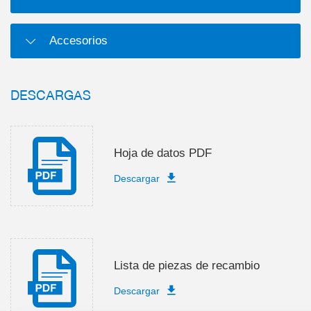
Accesorios
DESCARGAS
Hoja de datos PDF
Descargar
Lista de piezas de recambio
Descargar