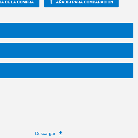
TA DE LA COMPRA
AÑADIR PARA COMPARACIÓN
Descargar