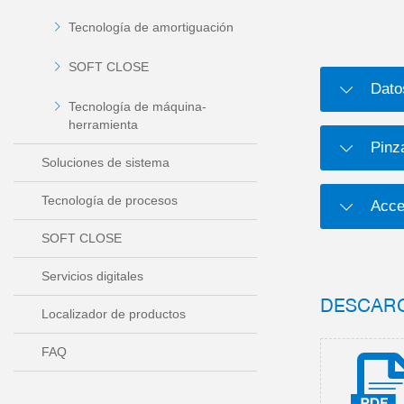
Tecnología de amortiguación
SOFT CLOSE
Dato
Tecnología de máquina-
herramienta
Pinz
Soluciones de sistema
Tecnología de procesos
Acce
SOFT CLOSE
Servicios digitales
DESCAR
Localizador de productos
FAQ