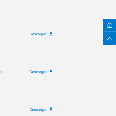
Descargar
o
Descargar
Descargar