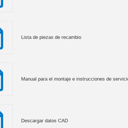
Lista de piezas de recambio
Manual para el montaje e instrucciones de servici
Descargar datos CAD