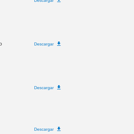
Descargar
o
Descargar
Descargar
Descargar