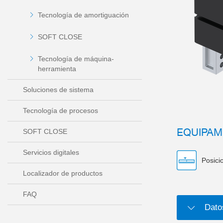
Tecnología de amortiguación
SOFT CLOSE
Tecnología de máquina-
herramienta
Soluciones de sistema
Tecnología de procesos
EQUIPAM
SOFT CLOSE
Servicios digitales
Posici
Localizador de productos
FAQ
Dato