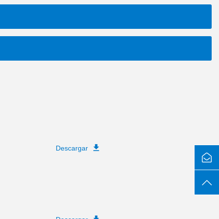
Descargar