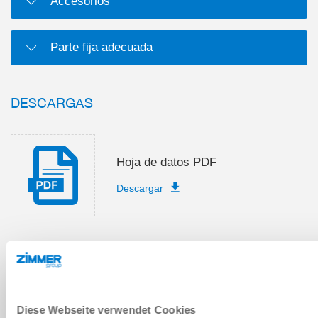
Accesorios
Parte fija adecuada
DESCARGAS
Hoja de datos PDF
Descargar
Lista de piezas de recambio
Descargar
Diese Webseite verwendet Cookies