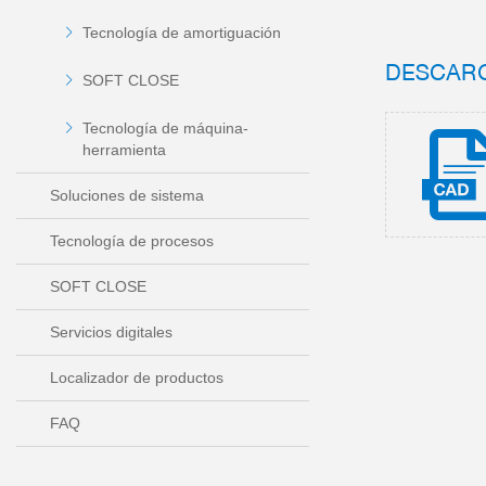
Tecnología de amortiguación
DESCAR
SOFT CLOSE
Tecnología de máquina-
herramienta
Soluciones de sistema
Tecnología de procesos
SOFT CLOSE
Servicios digitales
Localizador de productos
FAQ