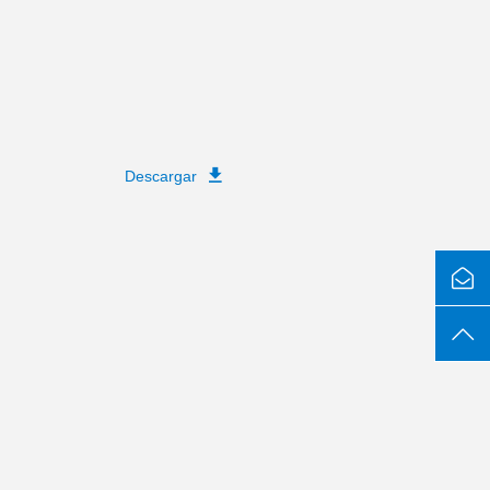
Descargar