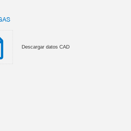
GAS
Descargar datos CAD