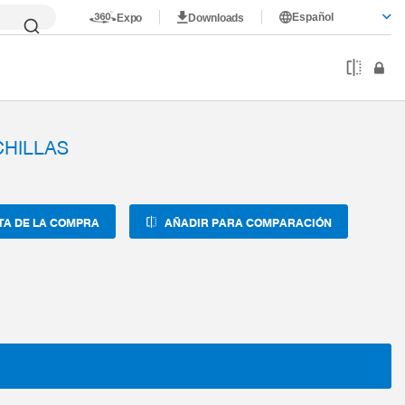
Español
Expo
Downloads
CHILLAS
TA DE LA COMPRA
AÑADIR PARA COMPARACIÓN