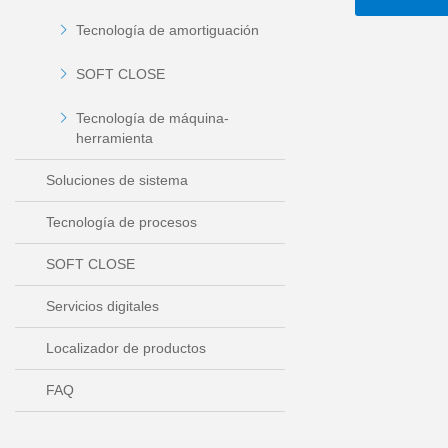
Tecnología de amortiguación
SOFT CLOSE
Tecnología de máquina-
herramienta
Soluciones de sistema
Tecnología de procesos
SOFT CLOSE
Servicios digitales
Localizador de productos
FAQ