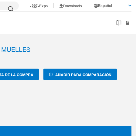
Español
Expo
Downloads
 MUELLES
TA DE LA COMPRA
AÑADIR PARA COMPARACIÓN