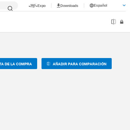
Español
Expo
Downloads
TA DE LA COMPRA
AÑADIR PARA COMPARACIÓN