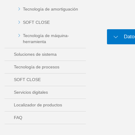
Tecnología de amortiguación
SOFT CLOSE
Tecnología de máquina-
Dato
herramienta
Soluciones de sistema
Tecnología de procesos
SOFT CLOSE
Servicios digitales
Localizador de productos
FAQ