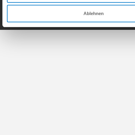
Copyright © ZIMMER GROUP 2026
Ablehnen