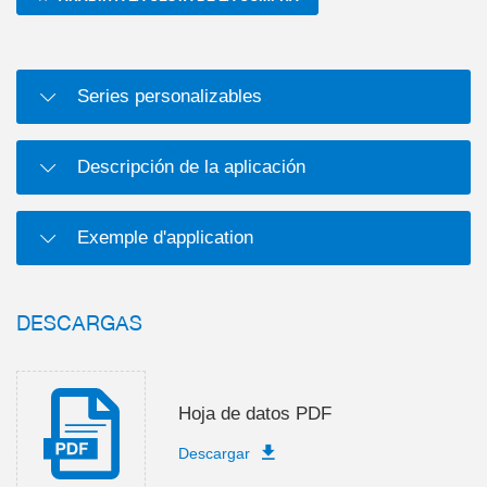
Series personalizables
Descripción de la aplicación
Exemple d'application
DESCARGAS
Hoja de datos PDF
Descargar