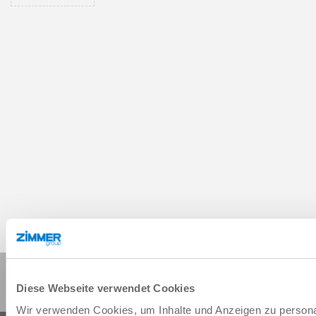
Compartir esta página:
Diese Webseite verwendet Cookies
Wir verwenden Cookies, um Inhalte und Anzeigen zu personal