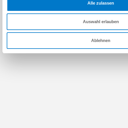
Alle zulassen
Auswahl erlauben
Ablehnen