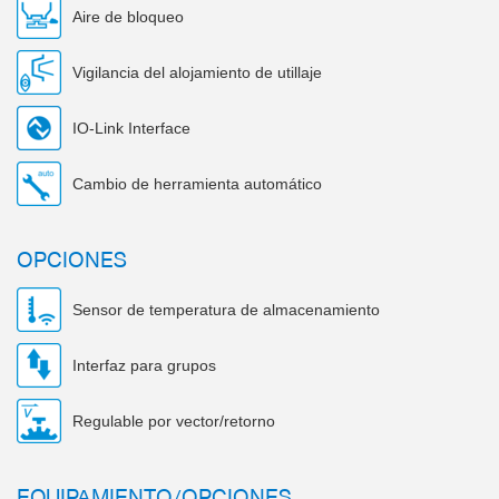
Aire de bloqueo
Vigilancia del alojamiento de utillaje
IO-Link Interface
Cambio de herramienta automático
OPCIONES
Sensor de temperatura de almacenamiento
Interfaz para grupos
Regulable por vector/retorno
EQUIPAMIENTO/OPCIONES