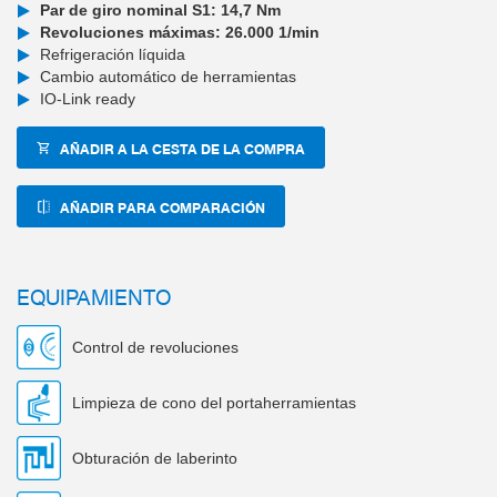
Par de giro nominal S1: 14,7 Nm
Revoluciones máximas: 26.000 1/min
Refrigeración líquida
Cambio automático de herramientas
IO-Link ready
AÑADIR A LA CESTA DE LA COMPRA
AÑADIR PARA COMPARACIÓN
EQUIPAMIENTO
Control de revoluciones
Limpieza de cono del portaherramientas
Obturación de laberinto