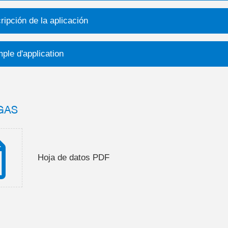
ripción de la aplicación
ple d'application
GAS
Hoja de datos PDF