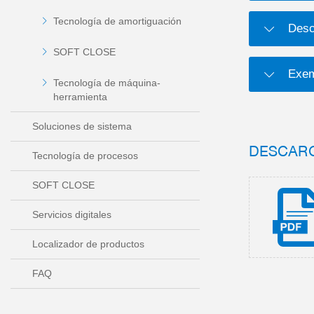
Tecnología de amortiguación
Desc
SOFT CLOSE
Exem
Tecnología de máquina-
herramienta
Soluciones de sistema
DESCAR
Tecnología de procesos
SOFT CLOSE
Servicios digitales
Localizador de productos
FAQ