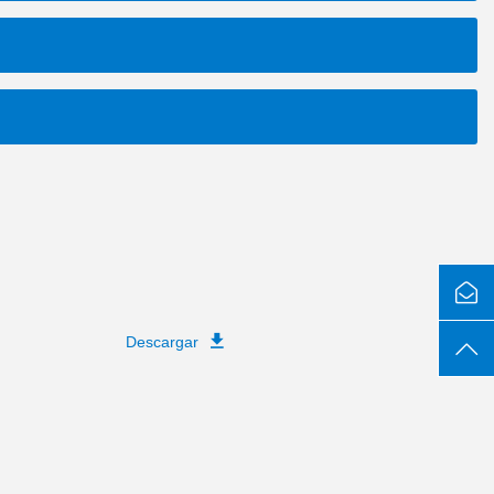
Descargar