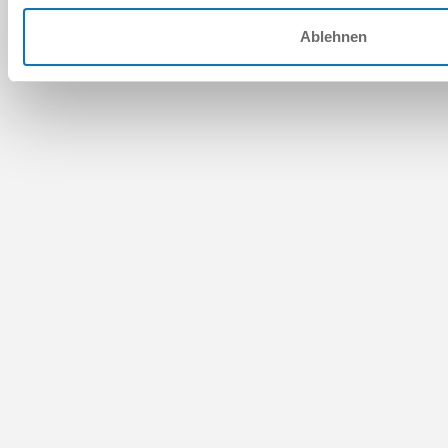
Ablehnen