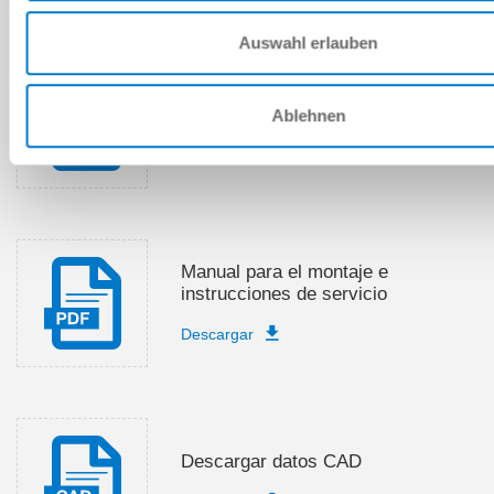
Auswahl erlauben
Lista de piezas de recambio
Ablehnen
Descargar
Manual para el montaje e
instrucciones de servicio
Descargar
Descargar datos CAD