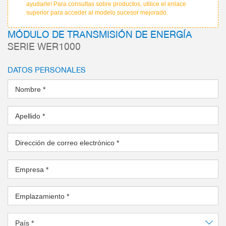
ayudarle! Para consultas sobre productos, utilice el enlace
superior para acceder al modelo sucesor mejorado.
MÓDULO DE TRANSMISIÓN DE ENERGÍA
SERIE WER1000
DATOS PERSONALES
Nombre
*
Apellido
*
Dirección de correo electrónico
*
Empresa
*
Emplazamiento
*
País
*