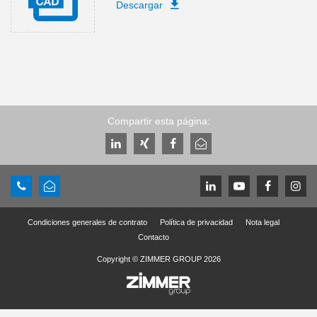
Descargar
Compartir esta página:
Condiciones generales de contrato
Política de privacidad
Nota legal
Contacto
Copyright © ZIMMER GROUP 2026