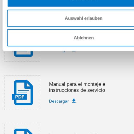
Descargar
Auswahl erlauben
Ablehnen
Lista de piezas de recambio
Descargar
Manual para el montaje e
instrucciones de servicio
Descargar