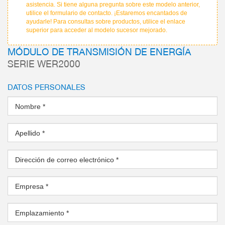
asistencia. Si tiene alguna pregunta sobre este modelo anterior,
utilice el formulario de contacto. ¡Estaremos encantados de
ayudarle! Para consultas sobre productos, utilice el enlace
superior para acceder al modelo sucesor mejorado.
MÓDULO DE TRANSMISIÓN DE ENERGÍA
SERIE WER2000
DATOS PERSONALES
Nombre
*
Apellido
*
Dirección de correo electrónico
*
Empresa
*
Emplazamiento
*