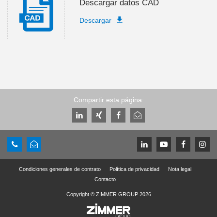
Descargar datos CAD
Descargar
Compartir esta página:
Condiciones generales de contrato
Política de privacidad
Nota legal
Contacto
Copyright © ZIMMER GROUP 2026