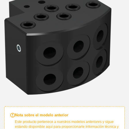
Nota sobre el modelo anterior
Este producto pertenece a nuestros modelos anteriores y sigue
estando disponible aquí para proporcionarle información técnica y