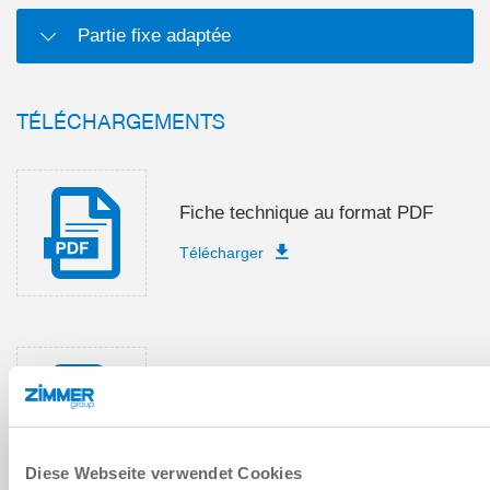
Partie fixe adaptée
TÉLÉCHARGEMENTS
Fiche technique au format PDF
Télécharger
Pièces détachées
Télécharger
Diese Webseite verwendet Cookies