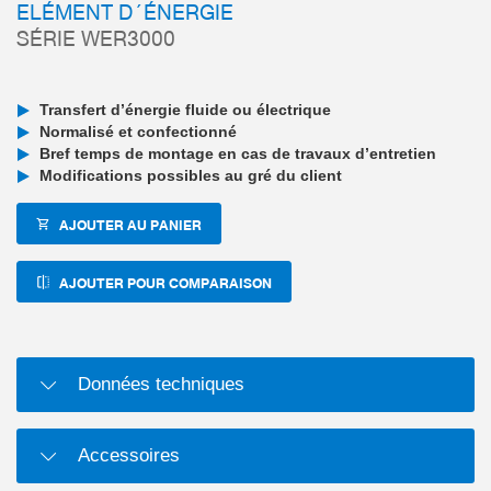
ELÉMENT D´ÉNERGIE
SÉRIE WER3000
Transfert d’énergie fluide ou électrique
Normalisé et confectionné
Bref temps de montage en cas de travaux d’entretien
Modifications possibles au gré du client
AJOUTER AU PANIER
AJOUTER POUR COMPARAISON
Données techniques
Accessoires