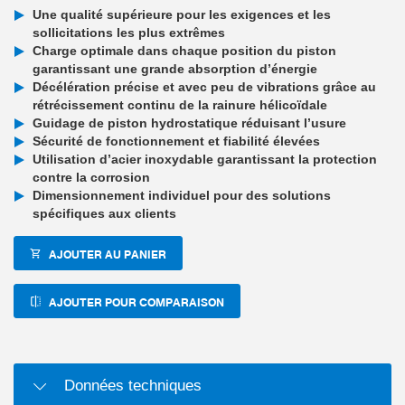
Une qualité supérieure pour les exigences et les
sollicitations les plus extrêmes
Charge optimale dans chaque position du piston
garantissant une grande absorption d’énergie
Décélération précise et avec peu de vibrations grâce au
rétrécissement continu de la rainure hélicoïdale
Guidage de piston hydrostatique réduisant l’usure
Sécurité de fonctionnement et fiabilité élevées
Utilisation d’acier inoxydable garantissant la protection
contre la corrosion
Dimensionnement individuel pour des solutions
spécifiques aux clients
AJOUTER AU PANIER
AJOUTER POUR COMPARAISON
Données techniques