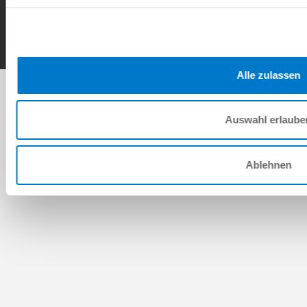
Copyright © ZIMMER GROUP 2026
Alle zulassen
Auswahl erlaube
Ablehnen