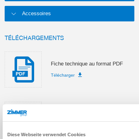
Accessoires
TÉLÉCHARGEMENTS
Fiche technique au format PDF
Télécharger
Instructions de montage et de
service
Télécharger
Diese Webseite verwendet Cookies