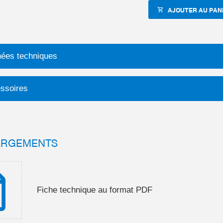
AJOUTER AU PAN
ées techniques
ssoires
ARGEMENTS
Fiche technique au format PDF