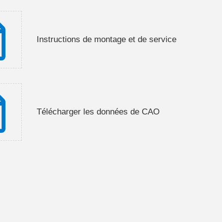
Instructions de montage et de service
Télécharger les données de CAO