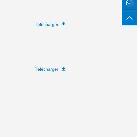
Télécharger
Télécharger