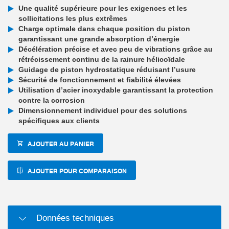
Une qualité supérieure pour les exigences et les
sollicitations les plus extrêmes
Charge optimale dans chaque position du piston
garantissant une grande absorption d’énergie
Décélération précise et avec peu de vibrations grâce au
rétrécissement continu de la rainure hélicoïdale
Guidage de piston hydrostatique réduisant l’usure
Sécurité de fonctionnement et fiabilité élevées
Utilisation d’acier inoxydable garantissant la protection
contre la corrosion
Dimensionnement individuel pour des solutions
spécifiques aux clients
AJOUTER AU PANIER
AJOUTER POUR COMPARAISON
Données techniques