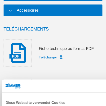
Accessoires
TÉLÉCHARGEMENTS
Fiche technique au format PDF
Télécharger
Instructions de montage et de
service
Télécharger
Diese Webseite verwendet Cookies