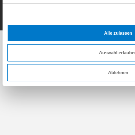
Copyright © ZIMMER GROUP 2026
Alle zulassen
Auswahl erlaube
Ablehnen