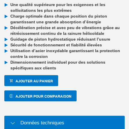
Une qualité supérieure pour les exigences et les
sollicitations les plus extrêmes
Charge optimale dans chaque position du piston
garantissant une grande absorption d’énergie
Décélération précise et avec peu de vibrations grâce au
rétrécissement continu de la rainure hélicoïdale
Guidage de piston hydrostatique réduisant l’usure
Sécurité de fonctionnement et fiabilité élevées
Utilisation d’acier inoxydable garantissant la protection
contre la corrosion
Dimensionnement individuel pour des solutions
spécifiques aux clients
AJOUTER AU PANIER
AJOUTER POUR COMPARAISON
Données techniques