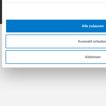
Copyright © ZIMMER GROUP 2026
Alle zulassen
Auswahl erlaube
Ablehnen