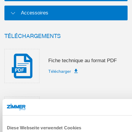
Accessoires
TÉLÉCHARGEMENTS
Fiche technique au format PDF
Télécharger
Instructions de montage et de
service
Télécharger
Diese Webseite verwendet Cookies