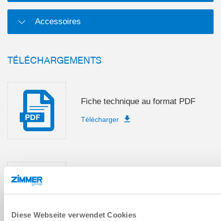
Accessoires
TÉLÉCHARGEMENTS
Fiche technique au format PDF
Télécharger
Instructions de montage et de
service
Télécharger
Diese Webseite verwendet Cookies