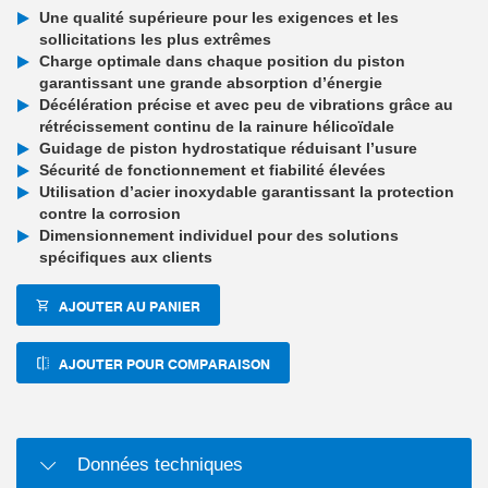
Une qualité supérieure pour les exigences et les
sollicitations les plus extrêmes
Charge optimale dans chaque position du piston
garantissant une grande absorption d’énergie
Décélération précise et avec peu de vibrations grâce au
rétrécissement continu de la rainure hélicoïdale
Guidage de piston hydrostatique réduisant l’usure
Sécurité de fonctionnement et fiabilité élevées
Utilisation d’acier inoxydable garantissant la protection
contre la corrosion
Dimensionnement individuel pour des solutions
spécifiques aux clients
AJOUTER AU PANIER
AJOUTER POUR COMPARAISON
Données techniques