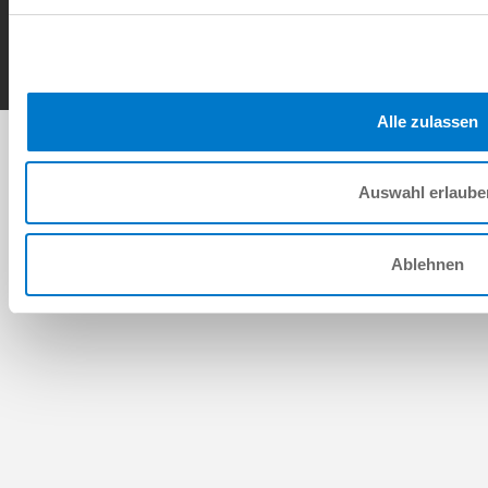
Copyright © ZIMMER GROUP 2026
Alle zulassen
Auswahl erlaube
Ablehnen