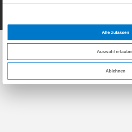
Copyright © ZIMMER GROUP 2026
Alle zulassen
Auswahl erlaube
Ablehnen