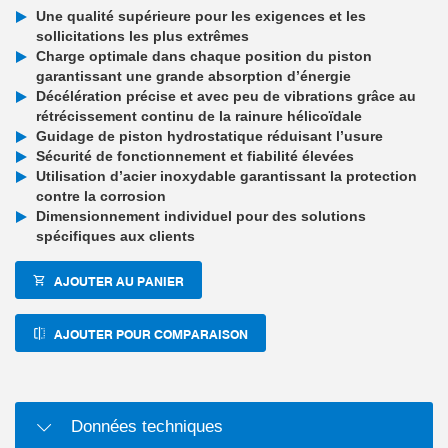
Une qualité supérieure pour les exigences et les
sollicitations les plus extrêmes
Charge optimale dans chaque position du piston
garantissant une grande absorption d’énergie
Décélération précise et avec peu de vibrations grâce au
rétrécissement continu de la rainure hélicoïdale
Guidage de piston hydrostatique réduisant l’usure
Sécurité de fonctionnement et fiabilité élevées
Utilisation d’acier inoxydable garantissant la protection
contre la corrosion
Dimensionnement individuel pour des solutions
spécifiques aux clients
AJOUTER AU PANIER
AJOUTER POUR COMPARAISON
Données techniques