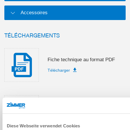
Accessoires
TÉLÉCHARGEMENTS
Fiche technique au format PDF
Télécharger
Instructions de montage et de
service
Télécharger
Diese Webseite verwendet Cookies