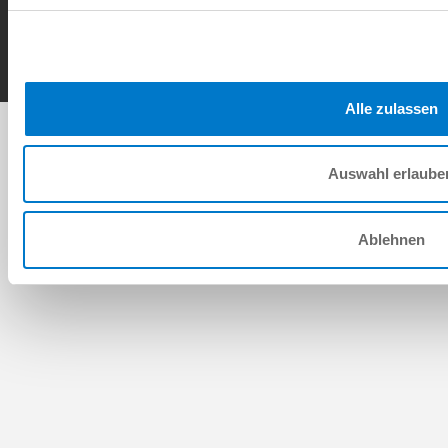
Copyright © ZIMMER GROUP 2026
Alle zulassen
Auswahl erlaube
Ablehnen