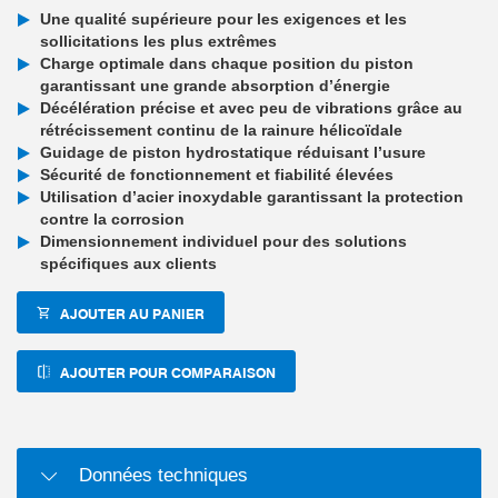
Une qualité supérieure pour les exigences et les
sollicitations les plus extrêmes
Charge optimale dans chaque position du piston
garantissant une grande absorption d’énergie
Décélération précise et avec peu de vibrations grâce au
rétrécissement continu de la rainure hélicoïdale
Guidage de piston hydrostatique réduisant l’usure
Sécurité de fonctionnement et fiabilité élevées
Utilisation d’acier inoxydable garantissant la protection
contre la corrosion
Dimensionnement individuel pour des solutions
spécifiques aux clients
AJOUTER AU PANIER
AJOUTER POUR COMPARAISON
Données techniques