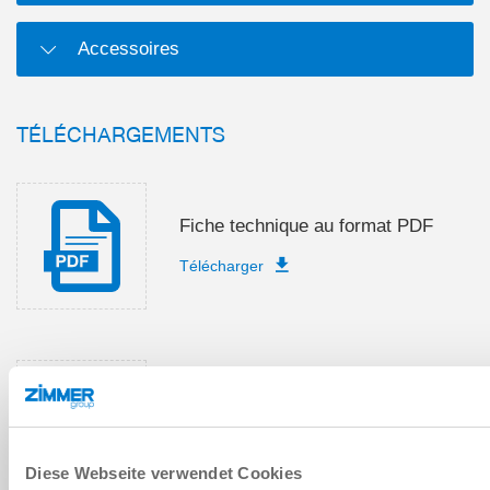
Accessoires
TÉLÉCHARGEMENTS
Fiche technique au format PDF
Télécharger
Instructions de montage et de
service
Télécharger
Diese Webseite verwendet Cookies