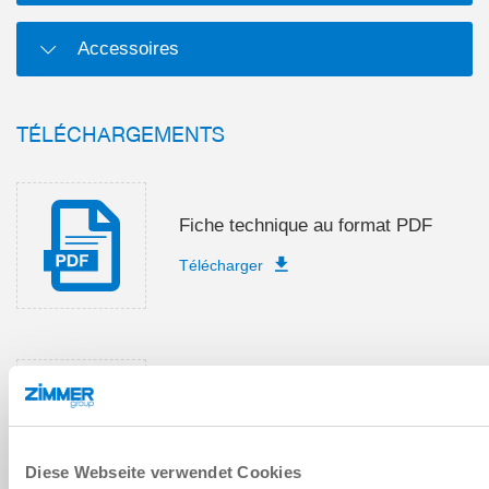
Accessoires
TÉLÉCHARGEMENTS
Fiche technique au format PDF
Télécharger
Instructions de montage et de
service
Télécharger
Diese Webseite verwendet Cookies