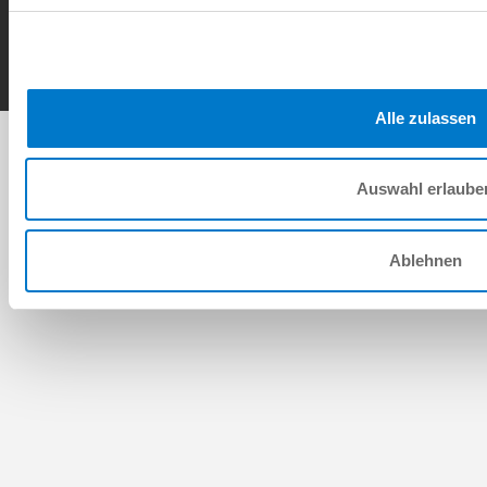
Copyright © ZIMMER GROUP 2026
Alle zulassen
Auswahl erlaube
Ablehnen