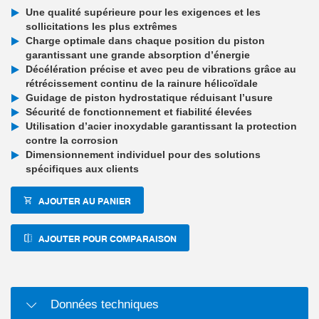
Une qualité supérieure pour les exigences et les
sollicitations les plus extrêmes
Charge optimale dans chaque position du piston
garantissant une grande absorption d’énergie
Décélération précise et avec peu de vibrations grâce au
rétrécissement continu de la rainure hélicoïdale
Guidage de piston hydrostatique réduisant l’usure
Sécurité de fonctionnement et fiabilité élevées
Utilisation d’acier inoxydable garantissant la protection
contre la corrosion
Dimensionnement individuel pour des solutions
spécifiques aux clients
AJOUTER AU PANIER
AJOUTER POUR COMPARAISON
Données techniques