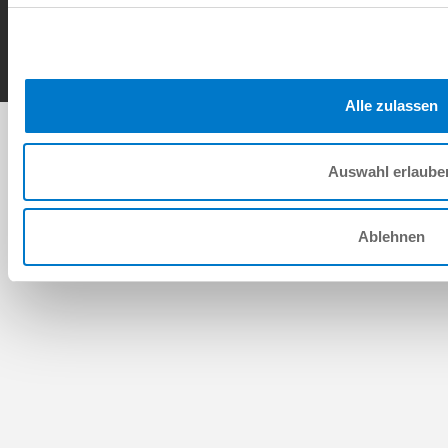
Copyright © ZIMMER GROUP 2026
Alle zulassen
Auswahl erlaube
Ablehnen