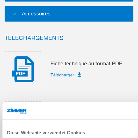
Accessoires
TÉLÉCHARGEMENTS
Fiche technique au format PDF
Télécharger
Instructions de montage et de
service
Télécharger
Diese Webseite verwendet Cookies