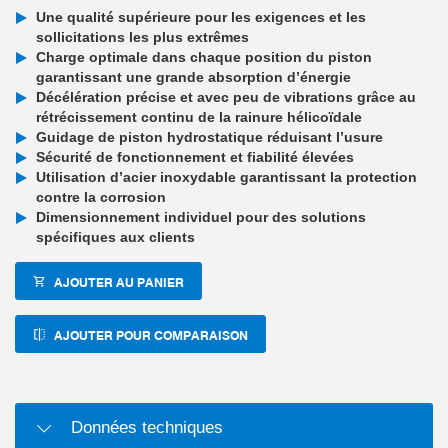
Une qualité supérieure pour les exigences et les
sollicitations les plus extrêmes
Charge optimale dans chaque position du piston
garantissant une grande absorption d’énergie
Décélération précise et avec peu de vibrations grâce au
rétrécissement continu de la rainure hélicoïdale
Guidage de piston hydrostatique réduisant l’usure
Sécurité de fonctionnement et fiabilité élevées
Utilisation d’acier inoxydable garantissant la protection
contre la corrosion
Dimensionnement individuel pour des solutions
spécifiques aux clients
AJOUTER AU PANIER
AJOUTER POUR COMPARAISON
Données techniques