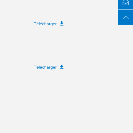
Télécharger
Télécharger