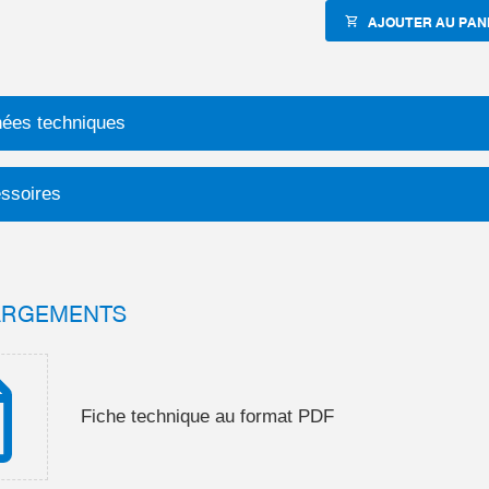
AJOUTER AU PAN
ées techniques
ssoires
ARGEMENTS
Fiche technique au format PDF