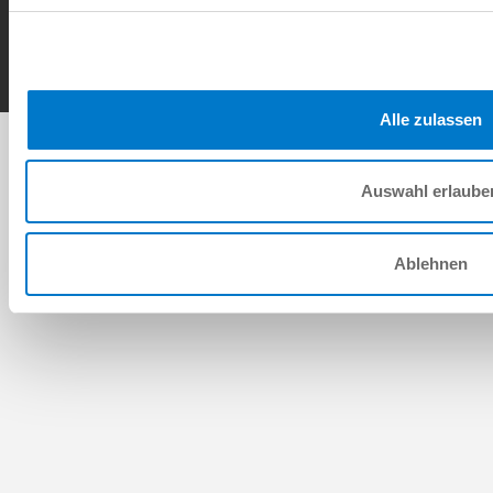
Copyright © ZIMMER GROUP 2026
Alle zulassen
Auswahl erlaube
Ablehnen