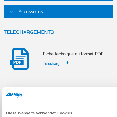
Accessoires
TÉLÉCHARGEMENTS
Fiche technique au format PDF
Télécharger
Instructions de montage et de
service
Télécharger
Diese Webseite verwendet Cookies