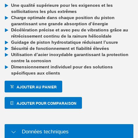
Une qualité supérieure pour les exigences et les
sollicitations les plus extrêmes
Charge optimale dans chaque position du piston
garantissant une grande absorption d’énergie
Décélération précise et avec peu de vibrations grâce au
rétrécissement continu de la rainure hélicoïdale
Guidage de piston hydrostatique réduisant l’usure
Sécurité de fonctionnement et fiabilité élevées
Utilisation d’acier inoxydable garantissant la protection
contre la corrosion
Dimensionnement individuel pour des solutions
spécifiques aux clients
AJOUTER AU PANIER
AJOUTER POUR COMPARAISON
Données techniques