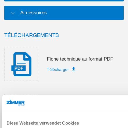
Accessoires
TÉLÉCHARGEMENTS
Fiche technique au format PDF
Télécharger
Instructions de montage et de
service
Télécharger
Diese Webseite verwendet Cookies