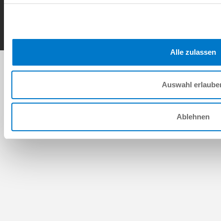
Copyright © ZIMMER GROUP 2026
Alle zulassen
Auswahl erlaube
Ablehnen