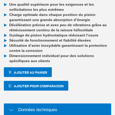
Une qualité supérieure pour les exigences et les
sollicitations les plus extrêmes
Charge optimale dans chaque position du piston
garantissant une grande absorption d’énergie
Décélération précise et avec peu de vibrations grâce au
rétrécissement continu de la rainure hélicoïdale
Guidage de piston hydrostatique réduisant l’usure
Sécurité de fonctionnement et fiabilité élevées
Utilisation d’acier inoxydable garantissant la protection
contre la corrosion
Dimensionnement individuel pour des solutions
spécifiques aux clients
AJOUTER AU PANIER
AJOUTER POUR COMPARAISON
Données techniques