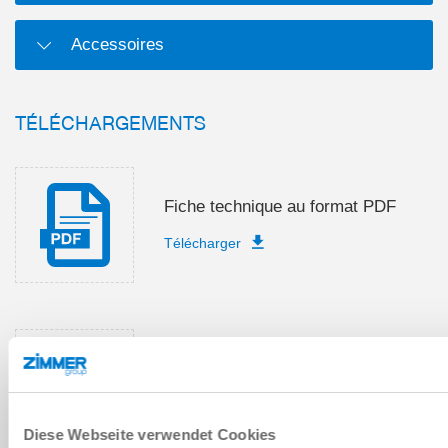
Accessoires
TÉLÉCHARGEMENTS
Fiche technique au format PDF
Télécharger
Instructions de montage et de
service
Télécharger
Diese Webseite verwendet Cookies