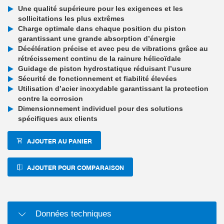
Une qualité supérieure pour les exigences et les
sollicitations les plus extrêmes
Charge optimale dans chaque position du piston
garantissant une grande absorption d’énergie
Décélération précise et avec peu de vibrations grâce au
rétrécissement continu de la rainure hélicoïdale
Guidage de piston hydrostatique réduisant l’usure
Sécurité de fonctionnement et fiabilité élevées
Utilisation d’acier inoxydable garantissant la protection
contre la corrosion
Dimensionnement individuel pour des solutions
spécifiques aux clients
AJOUTER AU PANIER
AJOUTER POUR COMPARAISON
Données techniques