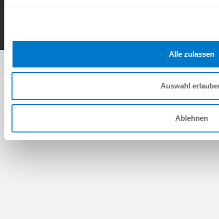
Copyright © ZIMMER GROUP 2026
Alle zulassen
Auswahl erlaube
Ablehnen