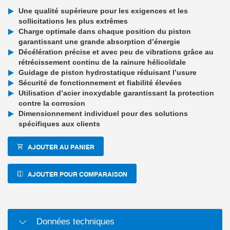
Une qualité supérieure pour les exigences et les
sollicitations les plus extrêmes
Charge optimale dans chaque position du piston
garantissant une grande absorption d’énergie
Décélération précise et avec peu de vibrations grâce au
rétrécissement continu de la rainure hélicoïdale
Guidage de piston hydrostatique réduisant l’usure
Sécurité de fonctionnement et fiabilité élevées
Utilisation d’acier inoxydable garantissant la protection
contre la corrosion
Dimensionnement individuel pour des solutions
spécifiques aux clients
AJOUTER AU PANIER
AJOUTER POUR COMPARAISON
Données techniques