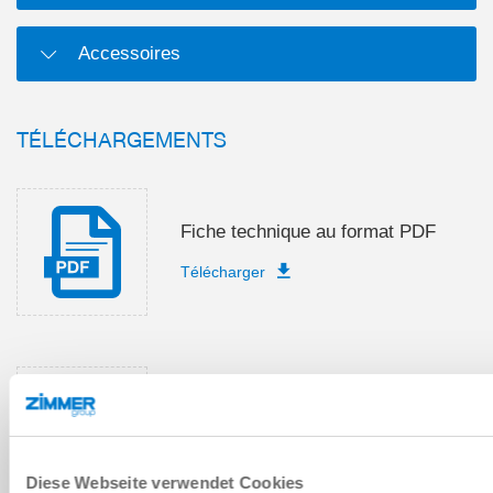
Accessoires
TÉLÉCHARGEMENTS
Fiche technique au format PDF
Télécharger
Instructions de montage et de
service
Télécharger
Diese Webseite verwendet Cookies