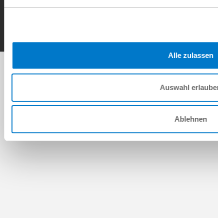
Contact
Copyright © ZIMMER GROUP 2026
Alle zulassen
Auswahl erlaube
Ablehnen