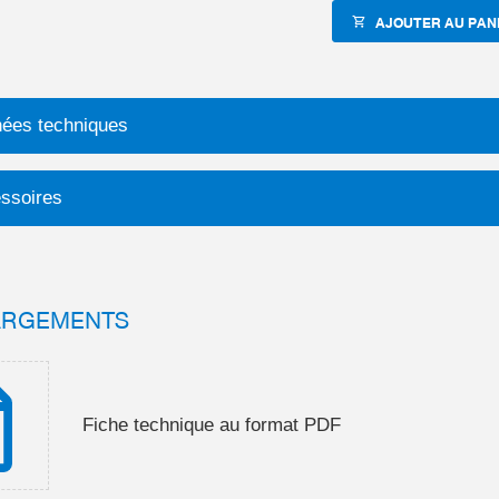
AJOUTER AU PAN
ées techniques
ssoires
ARGEMENTS
Fiche technique au format PDF