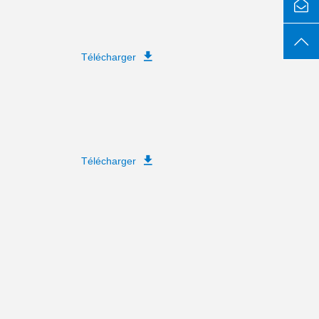
Télécharger
Télécharger