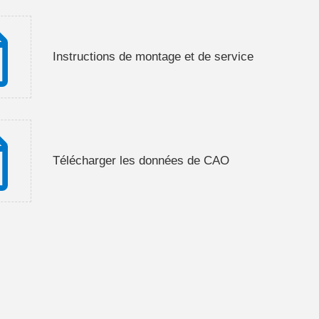
Instructions de montage et de service
Télécharger les données de CAO