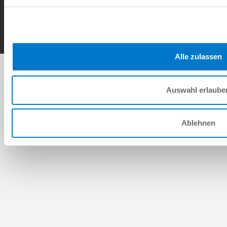
Contact
Copyright © ZIMMER GROUP 2026
Alle zulassen
Auswahl erlaube
Ablehnen