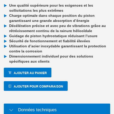
Une qualité supérieure pour les exigences et les
sollicitations les plus extrêmes
Charge optimale dans chaque position du piston
garantissant une grande absorption d’énergie
Décélération précise et avec peu de vibrations grâce au
rétrécissement continu de la rainure hélicoïdale
Guidage de piston hydrostatique réduisant l’usure
Sécurité de fonctionnement et fiabilité élevées
Utilisation d’acier inoxydable garantissant la protection
contre la corrosion
Dimensionnement individuel pour des solutions
spécifiques aux clients
AJOUTER AU PANIER
AJOUTER POUR COMPARAISON
Données techniques