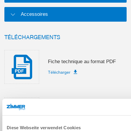
Accessoires
TÉLÉCHARGEMENTS
Fiche technique au format PDF
Télécharger
Instructions de montage et de
service
Télécharger
Diese Webseite verwendet Cookies