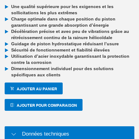
Une qualité supérieure pour les exigences et les
sollicitations les plus extrêmes
Charge optimale dans chaque position du piston
garantissant une grande absorption d’énergie
Décélération précise et avec peu de vibrations grâce au
rétrécissement continu de la rainure hélicoïdale
Guidage de piston hydrostatique réduisant l’usure
Sécurité de fonctionnement et fiabilité élevées
Utilisation d’acier inoxydable garantissant la protection
contre la corrosion
Dimensionnement individuel pour des solutions
spécifiques aux clients
AJOUTER AU PANIER
AJOUTER POUR COMPARAISON
Données techniques