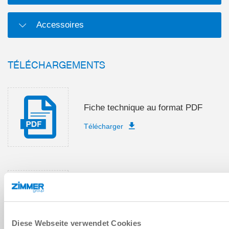
Accessoires
TÉLÉCHARGEMENTS
Fiche technique au format PDF
Télécharger
Instructions de montage et de
service
Télécharger
Diese Webseite verwendet Cookies