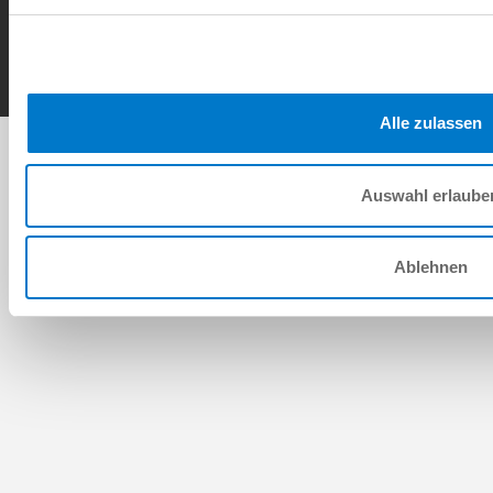
Contact
Copyright © ZIMMER GROUP 2026
Alle zulassen
Auswahl erlaube
Ablehnen