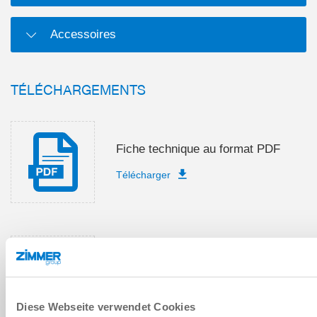
Accessoires
TÉLÉCHARGEMENTS
Fiche technique au format PDF
Télécharger
Instructions de montage et de
service
Télécharger
Diese Webseite verwendet Cookies