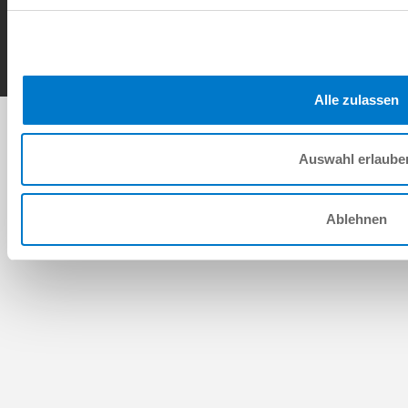
Contact
Copyright © ZIMMER GROUP 2026
Alle zulassen
Auswahl erlaube
Ablehnen