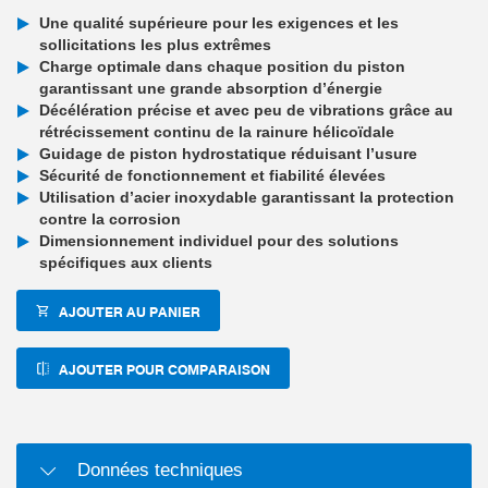
Une qualité supérieure pour les exigences et les
sollicitations les plus extrêmes
Charge optimale dans chaque position du piston
garantissant une grande absorption d’énergie
Décélération précise et avec peu de vibrations grâce au
rétrécissement continu de la rainure hélicoïdale
Guidage de piston hydrostatique réduisant l’usure
Sécurité de fonctionnement et fiabilité élevées
Utilisation d’acier inoxydable garantissant la protection
contre la corrosion
Dimensionnement individuel pour des solutions
spécifiques aux clients
AJOUTER AU PANIER
AJOUTER POUR COMPARAISON
Données techniques