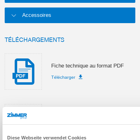
Accessoires
TÉLÉCHARGEMENTS
Fiche technique au format PDF
Télécharger
Instructions de montage et de
service
Télécharger
Diese Webseite verwendet Cookies