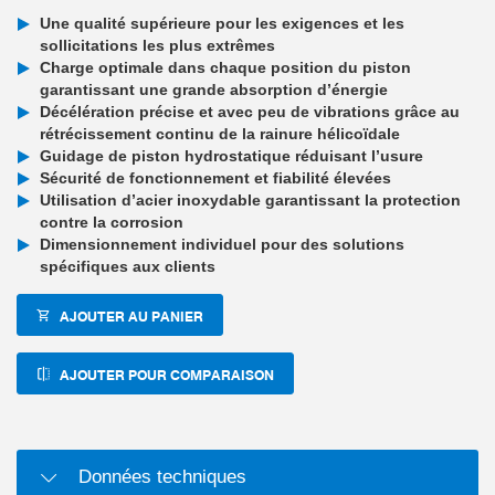
Une qualité supérieure pour les exigences et les
sollicitations les plus extrêmes
Charge optimale dans chaque position du piston
garantissant une grande absorption d’énergie
Décélération précise et avec peu de vibrations grâce au
rétrécissement continu de la rainure hélicoïdale
Guidage de piston hydrostatique réduisant l’usure
Sécurité de fonctionnement et fiabilité élevées
Utilisation d’acier inoxydable garantissant la protection
contre la corrosion
Dimensionnement individuel pour des solutions
spécifiques aux clients
AJOUTER AU PANIER
AJOUTER POUR COMPARAISON
Données techniques