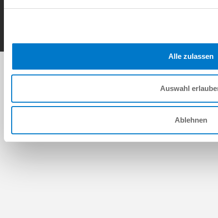
Contact
Copyright © ZIMMER GROUP 2026
Alle zulassen
Auswahl erlaube
Ablehnen