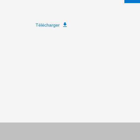
Télécharger