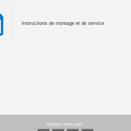
Instructions de montage et de service
Partager cette page :