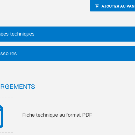
AJOUTER AU PAN
ées techniques
ssoires
ARGEMENTS
Fiche technique au format PDF