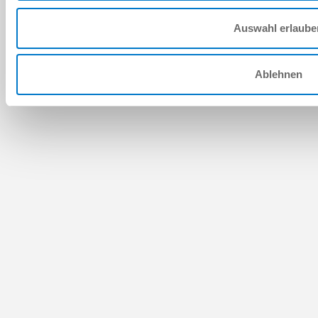
Auswahl erlaube
Ablehnen