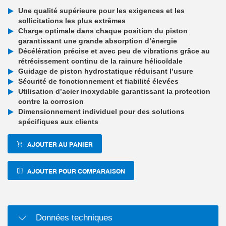
Une qualité supérieure pour les exigences et les
sollicitations les plus extrêmes
Charge optimale dans chaque position du piston
garantissant une grande absorption d’énergie
Décélération précise et avec peu de vibrations grâce au
rétrécissement continu de la rainure hélicoïdale
Guidage de piston hydrostatique réduisant l’usure
Sécurité de fonctionnement et fiabilité élevées
Utilisation d’acier inoxydable garantissant la protection
contre la corrosion
Dimensionnement individuel pour des solutions
spécifiques aux clients
AJOUTER AU PANIER
AJOUTER POUR COMPARAISON
Données techniques