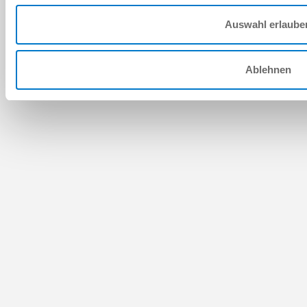
Auswahl erlaube
Ablehnen