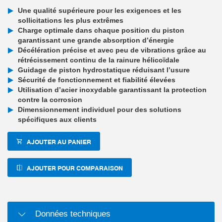
Une qualité supérieure pour les exigences et les
sollicitations les plus extrêmes
Charge optimale dans chaque position du piston
garantissant une grande absorption d’énergie
Décélération précise et avec peu de vibrations grâce au
rétrécissement continu de la rainure hélicoïdale
Guidage de piston hydrostatique réduisant l’usure
Sécurité de fonctionnement et fiabilité élevées
Utilisation d’acier inoxydable garantissant la protection
contre la corrosion
Dimensionnement individuel pour des solutions
spécifiques aux clients
AJOUTER AU PANIER
AJOUTER POUR COMPARAISON
Données techniques