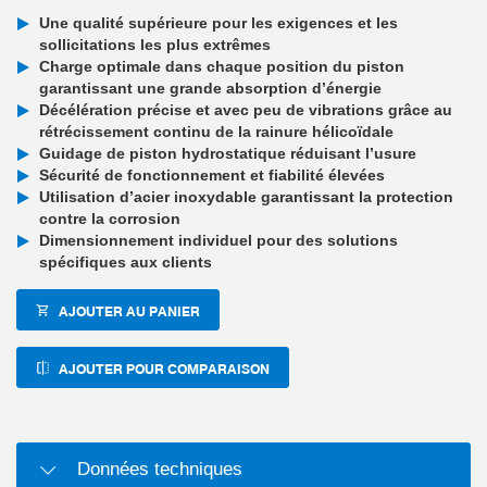
Une qualité supérieure pour les exigences et les
sollicitations les plus extrêmes
Charge optimale dans chaque position du piston
garantissant une grande absorption d’énergie
Décélération précise et avec peu de vibrations grâce au
rétrécissement continu de la rainure hélicoïdale
Guidage de piston hydrostatique réduisant l’usure
Sécurité de fonctionnement et fiabilité élevées
Utilisation d’acier inoxydable garantissant la protection
contre la corrosion
Dimensionnement individuel pour des solutions
spécifiques aux clients
AJOUTER AU PANIER
AJOUTER POUR COMPARAISON
Données techniques