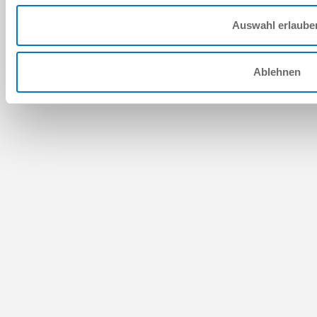
Auswahl erlaube
Ablehnen