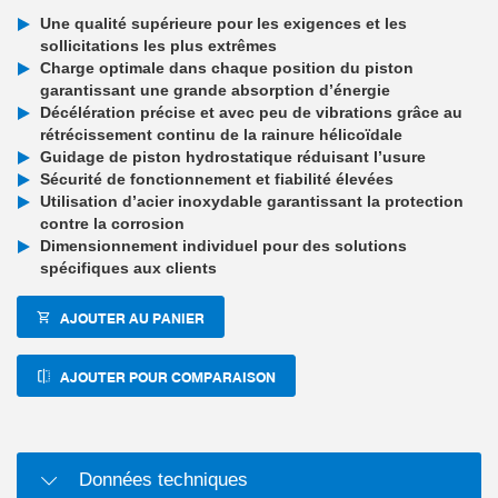
Une qualité supérieure pour les exigences et les
sollicitations les plus extrêmes
Charge optimale dans chaque position du piston
garantissant une grande absorption d’énergie
Décélération précise et avec peu de vibrations grâce au
rétrécissement continu de la rainure hélicoïdale
Guidage de piston hydrostatique réduisant l’usure
Sécurité de fonctionnement et fiabilité élevées
Utilisation d’acier inoxydable garantissant la protection
contre la corrosion
Dimensionnement individuel pour des solutions
spécifiques aux clients
AJOUTER AU PANIER
AJOUTER POUR COMPARAISON
Données techniques