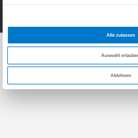
Contact
Copyright © ZIMMER GROUP 2026
Alle zulassen
Auswahl erlaube
Ablehnen