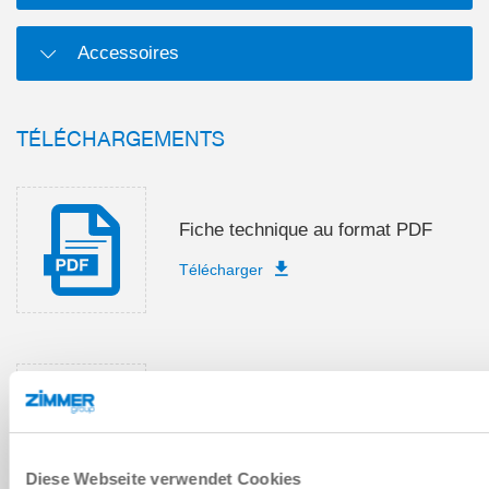
Accessoires
TÉLÉCHARGEMENTS
Fiche technique au format PDF
Télécharger
Instructions de montage et de
service
Télécharger
Diese Webseite verwendet Cookies