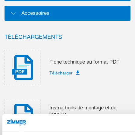
Accessoires
TÉLÉCHARGEMENTS
Fiche technique au format PDF
Télécharger
Instructions de montage et de
service
Télécharger