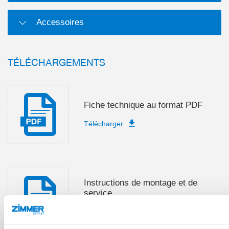
Accessoires
TÉLÉCHARGEMENTS
Fiche technique au format PDF
Télécharger
Instructions de montage et de
service
Télécharger