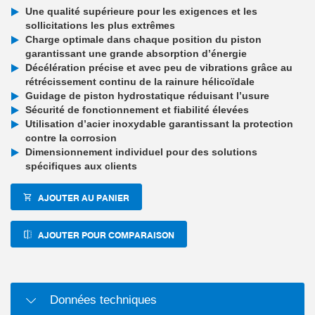
Une qualité supérieure pour les exigences et les
sollicitations les plus extrêmes
Charge optimale dans chaque position du piston
garantissant une grande absorption d’énergie
Décélération précise et avec peu de vibrations grâce au
rétrécissement continu de la rainure hélicoïdale
Guidage de piston hydrostatique réduisant l’usure
Sécurité de fonctionnement et fiabilité élevées
Utilisation d’acier inoxydable garantissant la protection
contre la corrosion
Dimensionnement individuel pour des solutions
spécifiques aux clients
AJOUTER AU PANIER
AJOUTER POUR COMPARAISON
Données techniques