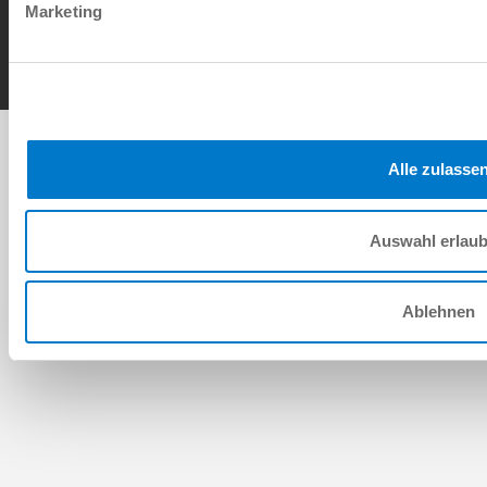
Marketing
Copyright © ZIMMER GROUP 2026
Alle zulasse
Auswahl erlau
Ablehnen