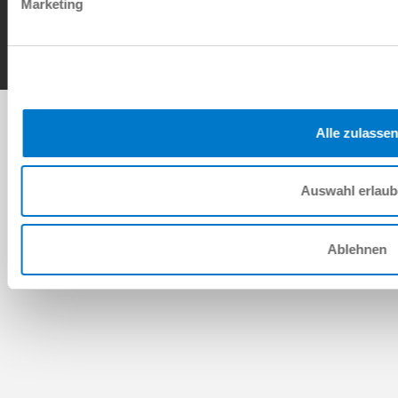
Marketing
Copyright © ZIMMER GROUP 2026
Alle zulassen
Auswahl erlau
Ablehnen