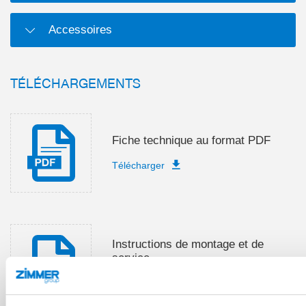
Accessoires
TÉLÉCHARGEMENTS
Fiche technique au format PDF
Télécharger
Instructions de montage et de
service
Télécharger