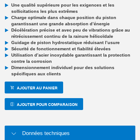
Une qualité supérieure pour les exigences et les
sollicitations les plus extrêmes
Charge optimale dans chaque position du piston
garantissant une grande absorption d’énergie
Décélération précise et avec peu de vibrations grâce au
rétrécissement continu de la rainure hélicoïdale
Guidage de piston hydrostatique réduisant l’usure
Sécurité de fonctionnement et fiabilité élevées
Utilisation d’acier inoxydable garantissant la protection
contre la corrosion
Dimensionnement individuel pour des solutions
spécifiques aux clients
AJOUTER AU PANIER
AJOUTER POUR COMPARAISON
Données techniques