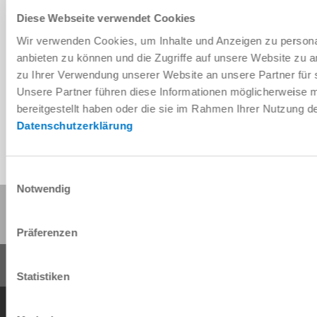
Diese Webseite verwendet Cookies
Wir verwenden Cookies, um Inhalte und Anzeigen zu personal
Télécharger les données de CAO
anbieten zu können und die Zugriffe auf unsere Website zu 
zu Ihrer Verwendung unserer Website an unsere Partner für 
Télécharger
Unsere Partner führen diese Informationen möglicherweise 
bereitgestellt haben oder die sie im Rahmen Ihrer Nutzung 
Datenschutzerklärung
Einwilligungsauswahl
Notwendig
Partager cette page :
Präferenzen
Statistiken
Conditions générales de vente
Protection des données
Mentions légales
Contact