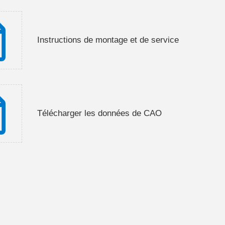
Instructions de montage et de service
Télécharger les données de CAO