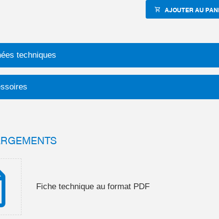
AJOUTER AU PAN
ées techniques
ssoires
ARGEMENTS
Fiche technique au format PDF