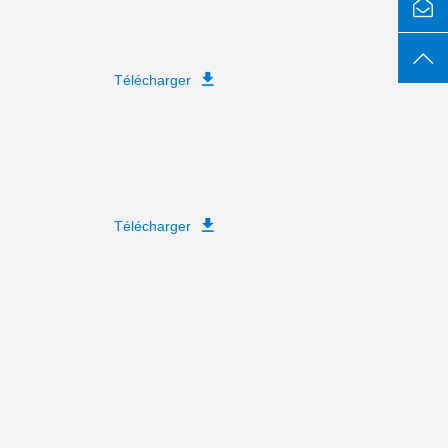
Télécharger
Télécharger