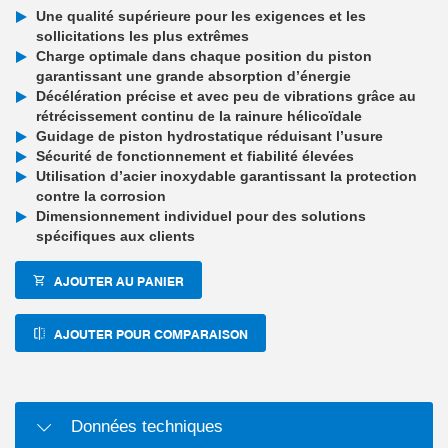
Une qualité supérieure pour les exigences et les
sollicitations les plus extrêmes
Charge optimale dans chaque position du piston
garantissant une grande absorption d’énergie
Décélération précise et avec peu de vibrations grâce au
rétrécissement continu de la rainure hélicoïdale
Guidage de piston hydrostatique réduisant l’usure
Sécurité de fonctionnement et fiabilité élevées
Utilisation d’acier inoxydable garantissant la protection
contre la corrosion
Dimensionnement individuel pour des solutions
spécifiques aux clients
AJOUTER AU PANIER
AJOUTER POUR COMPARAISON
Données techniques