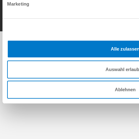
Marketing
Copyright © ZIMMER GROUP 2026
Alle zulasse
Auswahl erlau
Ablehnen