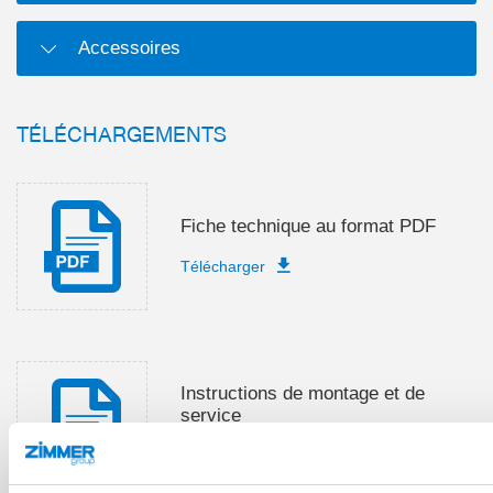
Accessoires
TÉLÉCHARGEMENTS
Fiche technique au format PDF
Télécharger
Instructions de montage et de
service
Télécharger