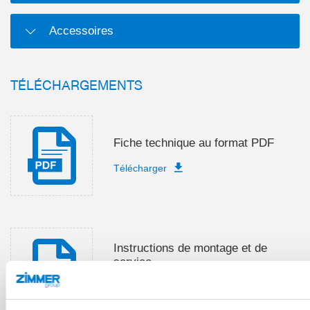
Accessoires
TÉLÉCHARGEMENTS
Fiche technique au format PDF
Télécharger
Instructions de montage et de
service
Télécharger