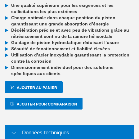
Une qualité supérieure pour les exigences et les
sollicitations les plus extrêmes
Charge optimale dans chaque position du piston
garantissant une grande absorption d’énergie
Décélération précise et avec peu de vibrations grâce au
rétrécissement continu de la rainure hélicoïdale
Guidage de piston hydrostatique réduisant l’usure
Sécurité de fonctionnement et fiabilité élevées
Utilisation d’acier inoxydable garantissant la protection
contre la corrosion
Dimensionnement individuel pour des solutions
spécifiques aux clients
AJOUTER AU PANIER
AJOUTER POUR COMPARAISON
Données techniques