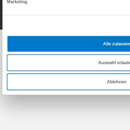
Marketing
Copyright © ZIMMER GROUP 2026
Alle zulassen
Auswahl erlau
Ablehnen