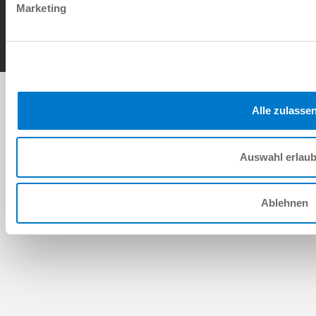
Marketing
Copyright © ZIMMER GROUP 2026
Alle zulasse
Auswahl erlau
Ablehnen