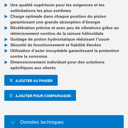
Une qualité supérieure pour les exigences et les
sollicitations les plus extrêmes
Charge optimale dans chaque position du piston
garantissant une grande absorption d’énergie
Décélération précise et avec peu de vibrations grâce au
rétrécissement continu de la rainure hélicoïdale
Guidage de piston hydrostatique réduisant l’usure
Sécurité de fonctionnement et fiabilité élevées
Utilisation d’acier inoxydable garantissant la protection
contre la corrosion
Dimensionnement individuel pour des solutions
spécifiques aux clients
AJOUTER AU PANIER
AJOUTER POUR COMPARAISON
Données techniques