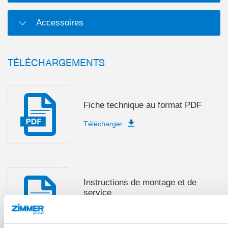
Accessoires
TÉLÉCHARGEMENTS
Fiche technique au format PDF
Télécharger
Instructions de montage et de
service
Télécharger